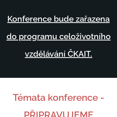
Konference bude zařazena
do programu celoživotního
vzdělávání ČKAIT.
Témata konference -
PŘIPRAVUJEME