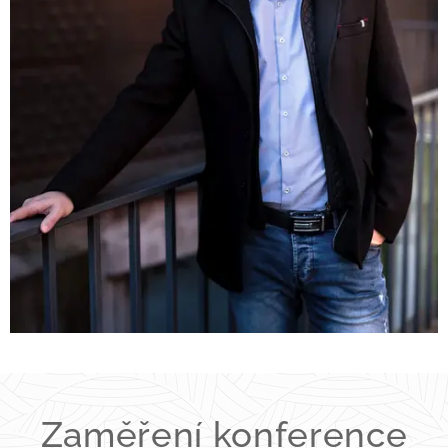
Zaměření konference