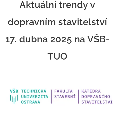
Aktuální trendy v
dopravním stavitelství
17. dubna 2025 na VŠB-
TUO