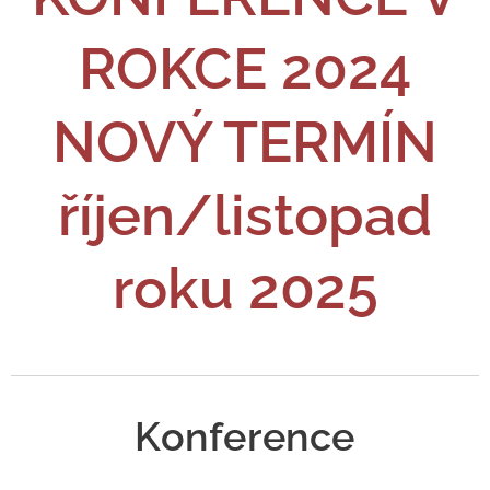
ROKCE 2024
NOVÝ TERMÍN
říjen/listopad
roku 2025
Konference