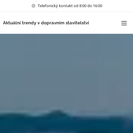
Telefonický kontakt od 8:00 do 16:00
Aktuální trendy v dopravním stavitelství