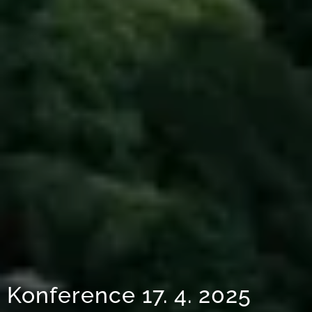
Konference 17. 4. 2025